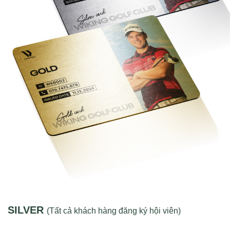
SILVER
(Tất cả khách hàng đăng ký hội viên)