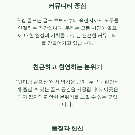
커뮤니티 중심
위킹 골프는 골프 초보자부터 숙련자까지 모두를
연결하는 공간입니다. 우리는 모든 사람이 골프
에 대한 열정과 가치를 나누는 끈끈한 커뮤니티
를 만들어가고 있습니다.
친근하고 환영하는 분위기
“뒷마당 골프장”에서 영감을 받아, 누구나 편안하
게 즐길 수 있는 골프 공간을 제공합니다. 이곳은
마치 집처럼 편안한 분위기를 느낄 수 있는 곳입
니다.
품질과 헌신