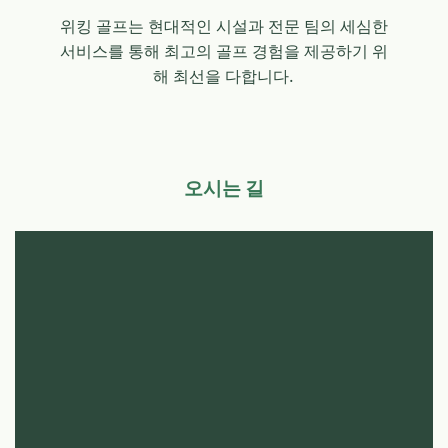
위킹 골프는 현대적인 시설과 전문 팀의 세심한
서비스를 통해 최고의 골프 경험을 제공하기 위
해 최선을 다합니다.
오시는 길