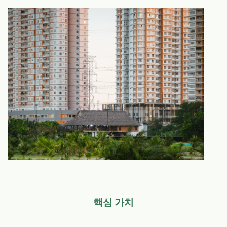
핵심 가치