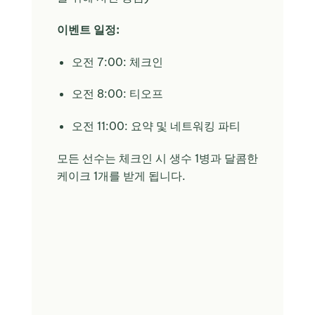
이벤트 일정:
오전 7:00: 체크인
오전 8:00: 티오프
오전 11:00: 요약 및 네트워킹 파티
모든 선수는 체크인 시 생수 1병과 달콤한
케이크 1개를 받게 됩니다.