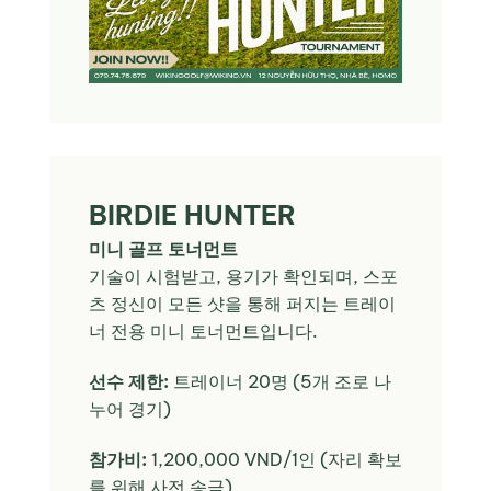
BIRDIE HUNTER
미니 골프 토너먼트
기술이 시험받고, 용기가 확인되며, 스포
츠 정신이 모든 샷을 통해 퍼지는 트레이
너 전용 미니 토너먼트입니다.
선수 제한:
트레이너 20명 (5개 조로 나
누어 경기)
참가비:
1,200,000 VND/1인 (자리 확보
를 위해 사전 송금)