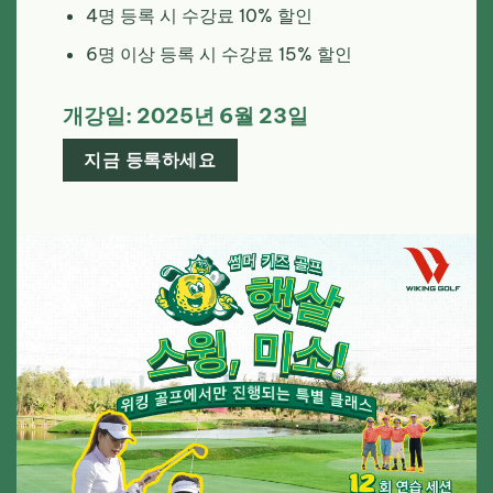
4명 등록 시 수강료 10% 할인
6명 이상 등록 시 수강료 15% 할인
개강일: 2025년 6월 23일
지금 등록하세요